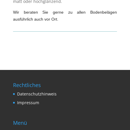
matt oder hochglänzend.
Wir beraten Sie gerne zu allen Bodenbelägen
ausführlich auch vor Ort.
Rechtliches
Datenschutzhinweis
Impressum
Menü