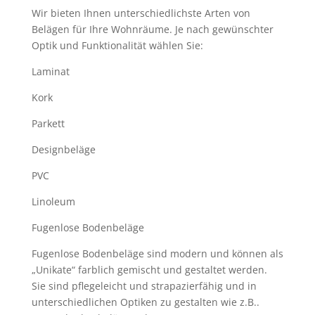
Wir bieten Ihnen unterschiedlichste Arten von
Belägen für Ihre Wohnräume. Je nach gewünschter
Optik und Funktionalität wählen Sie:
Laminat
Kork
Parkett
Designbeläge
PVC
Linoleum
Fugenlose Bodenbeläge
Fugenlose Bodenbeläge sind modern und können als
„Unikate“ farblich gemischt und gestaltet werden.
Sie sind pflegeleicht und strapazierfähig und in
unterschiedlichen Optiken zu gestalten wie z.B..