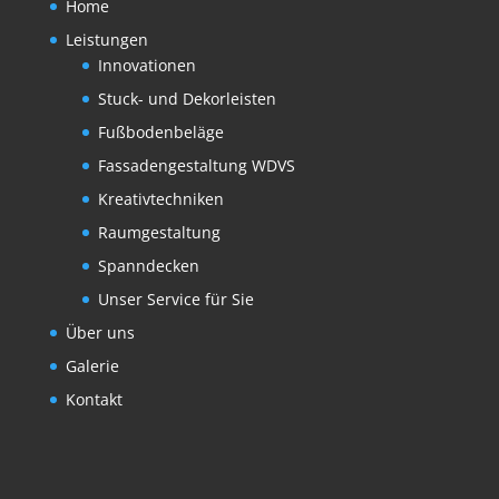
Home
Leistungen
Innovationen
Stuck- und Dekorleisten
Fußbodenbeläge
Fassadengestaltung WDVS
Kreativtechniken
Raumgestaltung
Spanndecken
Unser Service für Sie
Über uns
Galerie
Kontakt